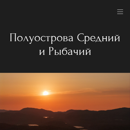
Полуострова Средний
и Рыбачий