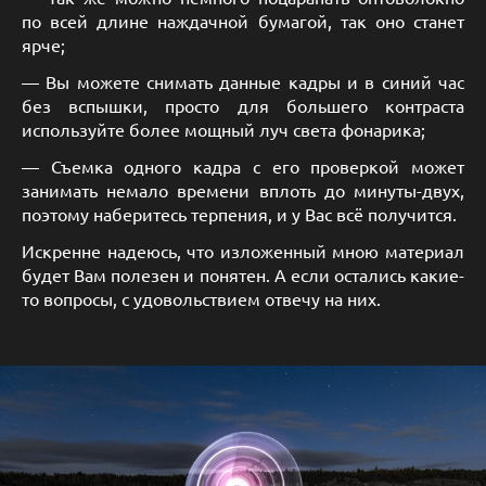
по всей длине наждачной бумагой, так оно станет
ярче;
— Вы можете снимать данные кадры и в синий час
без вспышки, просто для большего контраста
используйте более мощный луч света фонарика;
— Съемка одного кадра с его проверкой может
занимать немало времени вплоть до минуты-двух,
поэтому наберитесь терпения, и у Вас всё получится.
Искренне надеюсь, что изложенный мною материал
будет Вам полезен и понятен. А если остались какие-
то вопросы, с удовольствием отвечу на них.