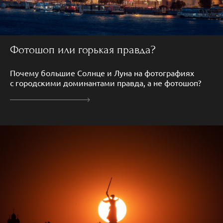
Фотошоп или горькая правда?
Почему большие Солнце и Луна на фотографиях
с городскими доминантами правда, а не фотошоп?