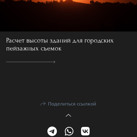
Расчет высоты зданий для городских
пейзажных съемок
Поделиться ссылкой