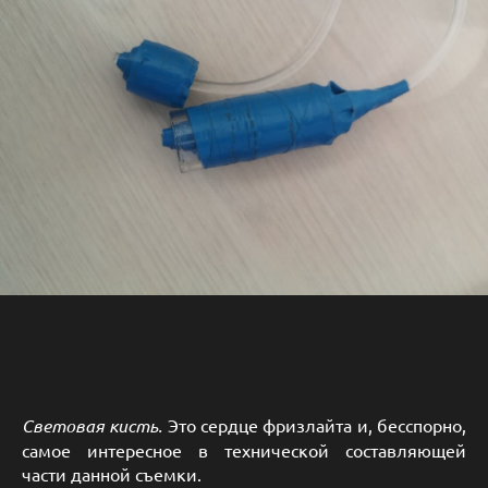
Световая кисть.
Это сердце фризлайта и, бесспорно,
самое интересное в технической составляющей
части данной съемки.