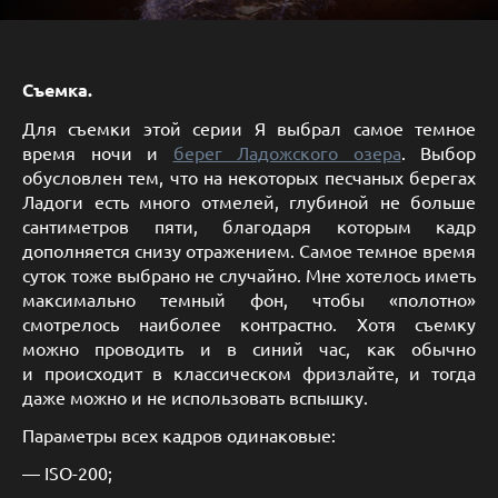
Съемка.
Для съемки этой серии Я выбрал самое темное
время ночи и
берег Ладожского озера
. Выбор
обусловлен тем, что на некоторых песчаных берегах
Ладоги есть много отмелей, глубиной не больше
сантиметров пяти, благодаря которым кадр
дополняется снизу отражением. Самое темное время
суток тоже выбрано не случайно. Мне хотелось иметь
максимально темный фон, чтобы «полотно»
смотрелось наиболее контрастно. Хотя съемку
можно проводить и в синий час, как обычно
и происходит в классическом фризлайте, и тогда
даже можно и не использовать вспышку.
Параметры всех кадров одинаковые:
— ISO-200;