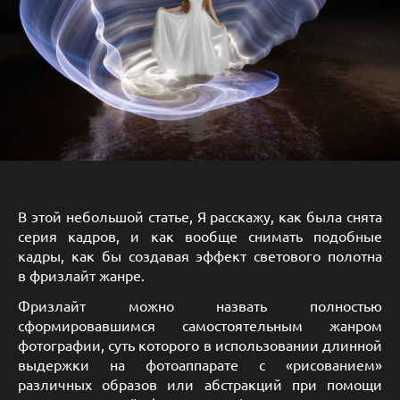
В этой небольшой статье, Я расскажу, как была снята
серия кадров, и как вообще снимать подобные
кадры, как бы создавая эффект светового полотна
в фризлайт жанре.
Фризлайт можно назвать полностью
сформировавшимся самостоятельным жанром
фотографии, суть которого в использовании длинной
выдержки на фотоаппарате с «рисованием»
различных образов или абстракций при помощи