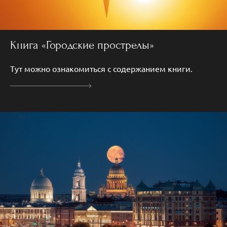
Книга «Городские прострелы»
Тут можно ознакомиться с содержанием книги.