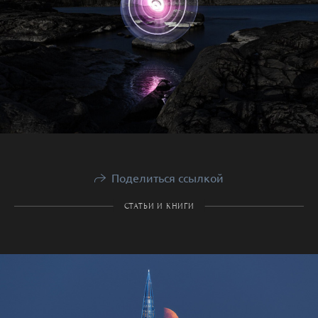
Поделиться ссылкой
СТАТЬИ И КНИГИ