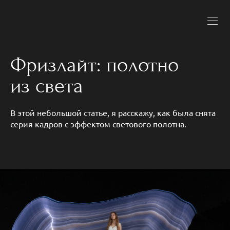
Фризлайт: полотно
из света
В этой небольшой статье, я расскажу, как была снята
серия кадров с эффектом светового полотна.