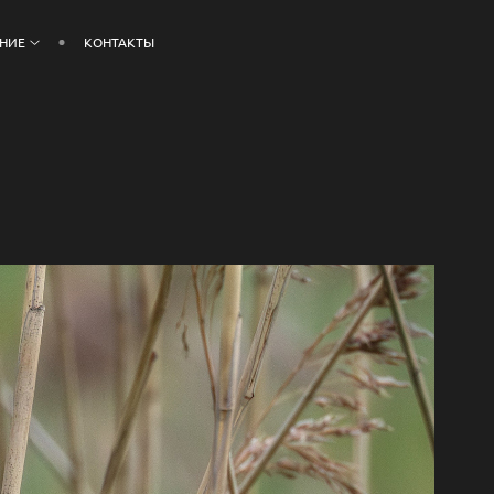
ЕНИЕ
КОНТАКТЫ