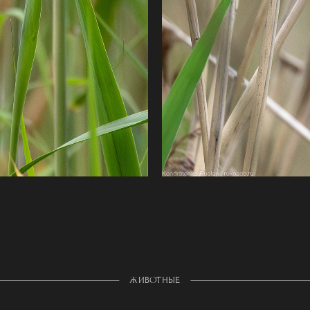
ЖИВОТНЫЕ