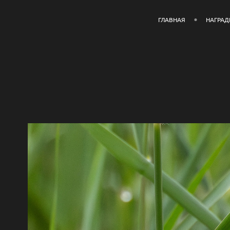
ГЛАВНАЯ
НАГРА