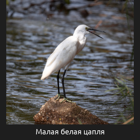
Малая белая цапля