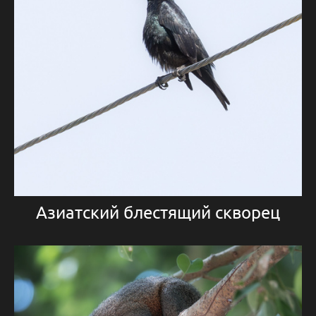
Азиатский блестящий скворец