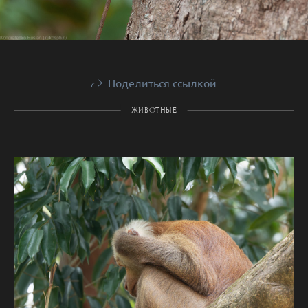
Поделиться ссылкой
ЖИВОТНЫЕ