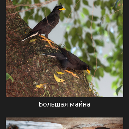
Большая майна