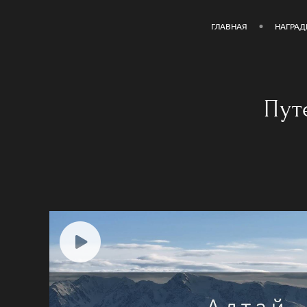
ГЛАВНАЯ
НАГРА
Пут