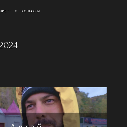
ЕНИЕ
КОНТАКТЫ
2024