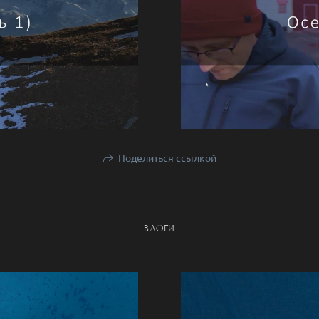
Поделиться ссылкой
ВЛОГИ