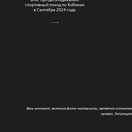
спортивный поход по Хибинам
в Сентябре 2024 года.
Весь контент, включая фото-материалы, является интеллек
правах. Запрещае