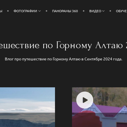
ДЫ
ФОТОГРАФИИ
ПАНОРАМЫ 360
ВИДЕО
ОБУЧ
ешествие по Горному Алтаю 
Влог про путешествие по Горному Алтаю в Сентябре 2024 года.