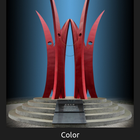
Color