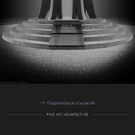
Поделиться ссылкой
FINE ART ARCHITECTURE