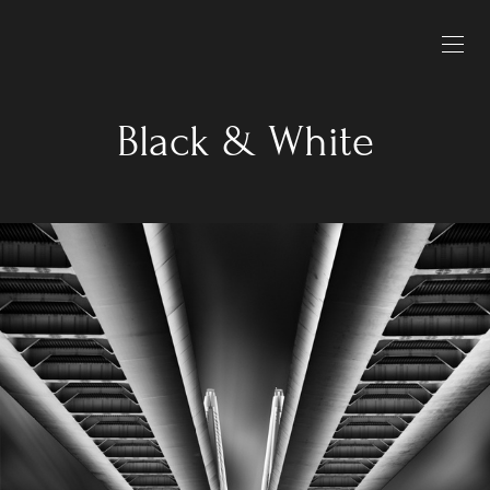
Black & White